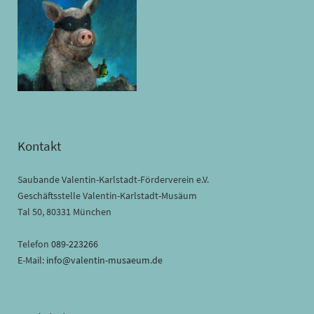
Kontakt
Saubande Valentin-Karlstadt-Förderverein e.V.
Geschäftsstelle Valentin-Karlstadt-Musäum
Tal 50, 80331 München
Telefon
089-223266
E-Mail:
info@valentin-musaeum.de