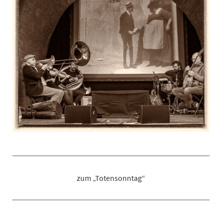
zum „Totensonntag“