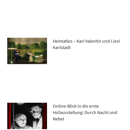
Heimatlos – Karl Valentin und Liesl
Karlstadt
Online-Blick in die erste
Hofausstellung: Durch Nacht und
Nebel