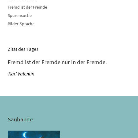
Fremd ist der Fremde
Spurensuche
Bilder-Sprache
Zitat des Tages
Fremd ist der Fremde nur in der Fremde.
—
Karl Valentin
Saubande