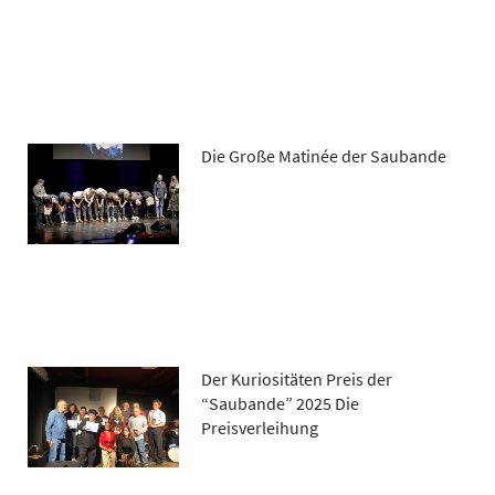
Die Große Matinée der Saubande
Der Kuriositäten Preis der
“Saubande” 2025 Die
Preisverleihung