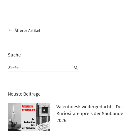
Älterer Artikel
Suche
Neuste Beiträge
Valentinesk weitergedacht – Der
Kuriositätenpreis der Saubande
2026