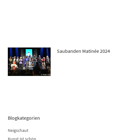
Saubanden Matinée 2024
Blogkategorien
Neigschaut
Kunst ist schön