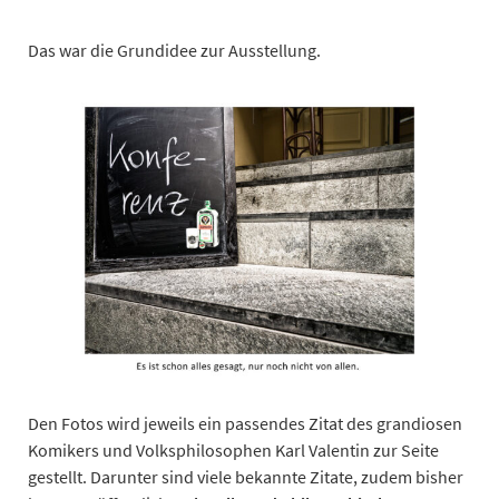
Das war die Grundidee zur Ausstellung.
Den Fotos wird jeweils ein passendes Zitat des grandiosen
Komikers und Volksphilosophen Karl Valentin zur Seite
gestellt. Darunter sind viele bekannte Zitate, zudem bisher