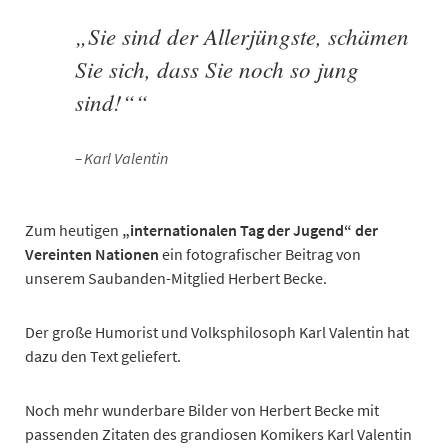
„Sie sind der Allerjüngste, schämen
Sie sich, dass Sie noch so jung
sind!““
Karl Valentin
Zum heutigen
„internationalen Tag der Jugend“ der
Vereinten Nationen
ein fotografischer Beitrag von
unserem Saubanden-Mitglied Herbert Becke.
Der große Humorist und Volksphilosoph Karl Valentin hat
dazu den Text geliefert.
Noch mehr wunderbare Bilder von Herbert Becke mit
passenden Zitaten des grandiosen Komikers Karl Valentin