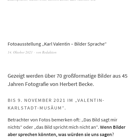
Fotoausstellung „Karl Valentin – Bilder Sprache“
14. Oktober 2021
von
Redaktion
Gezeigt werden über 70 großformatige Bilder aus 45
Jahren Fotografie von Herbert Becke.
BIS 9. NOVEMBER 2021 IM „VALENTIN-
KARLSTADT-MUSÄUM“.
Betrachter von Fotos bemerken oft: „Das Bild sagt mir
nichts“ oder „das Bild spricht mich nicht an“.
Wenn Bilder
aber sprechen könnten, was würden sie uns sagen
?