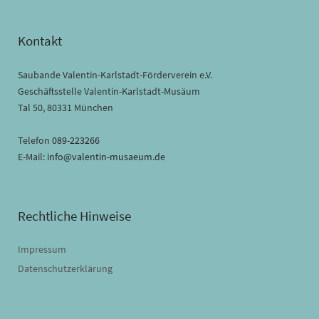
Kontakt
Saubande Valentin-Karlstadt-Förderverein e.V.
Geschäftsstelle Valentin-Karlstadt-Musäum
Tal 50, 80331 München
Telefon
089-223266
E-Mail:
info@valentin-musaeum.de
Rechtliche Hinweise
Impressum
Datenschutzerklärung