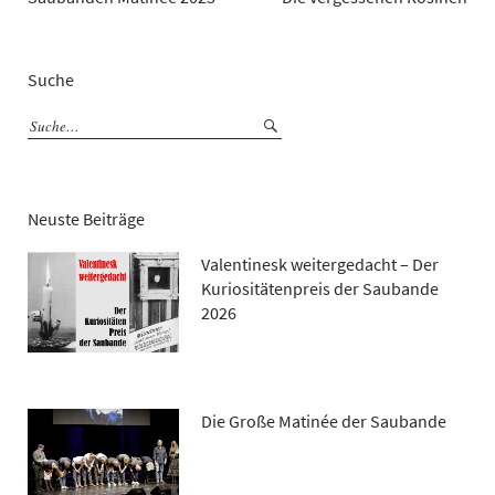
Suche
Neuste Beiträge
Valentinesk weitergedacht – Der
Kuriositätenpreis der Saubande
2026
Die Große Matinée der Saubande