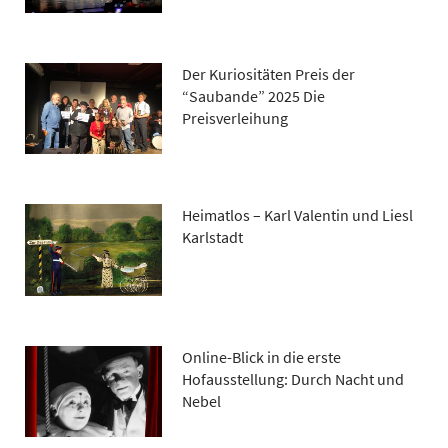
Der Kuriositäten Preis der
“Saubande” 2025 Die
Preisverleihung
Heimatlos – Karl Valentin und Liesl
Karlstadt
Online-Blick in die erste
Hofausstellung: Durch Nacht und
Nebel