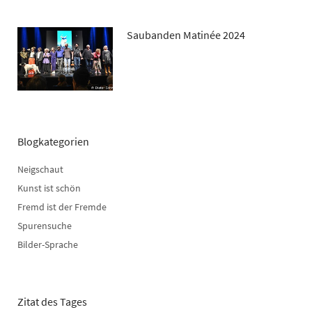
Saubanden Matinée 2024
Blogkategorien
Neigschaut
Kunst ist schön
Fremd ist der Fremde
Spurensuche
Bilder-Sprache
Zitat des Tages