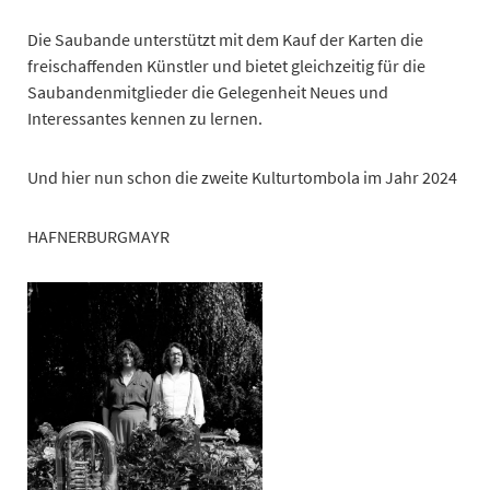
Die Saubande unterstützt mit dem Kauf der Karten die
freischaffenden Künstler und bietet gleichzeitig für die
Saubandenmitglieder die Gelegenheit Neues und
Interessantes kennen zu lernen.
Und hier nun schon die zweite Kulturtombola im Jahr 2024
HAFNERBURGMAYR