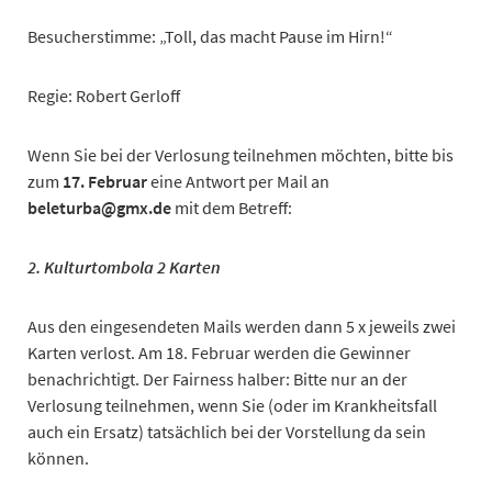
Besucherstimme: „Toll, das macht Pause im Hirn!“
Regie: Robert Gerloff
Wenn Sie bei der Verlosung teilnehmen möchten, bitte bis
zum
17. Februar
eine Antwort per Mail an
beleturba@gmx.de
mit dem Betreff:
2.
Kulturtombola 2 Karten
Aus den eingesendeten Mails werden dann 5 x jeweils zwei
Karten verlost. Am 18. Februar werden die Gewinner
benachrichtigt. Der Fairness halber: Bitte nur an der
Verlosung teilnehmen, wenn Sie (oder im Krankheitsfall
auch ein Ersatz) tatsächlich bei der Vorstellung da sein
können.