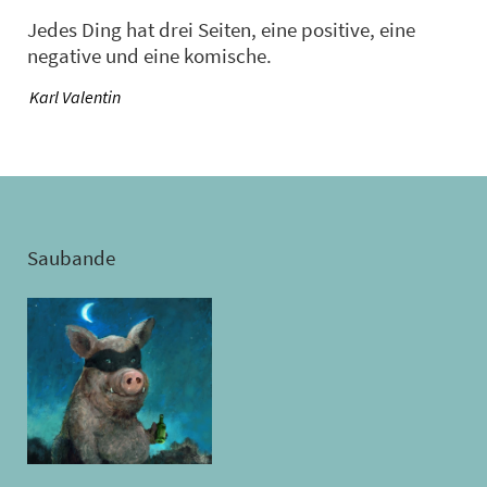
Jedes Ding hat drei Seiten, eine positive, eine
negative und eine komische.
—
Karl Valentin
Saubande