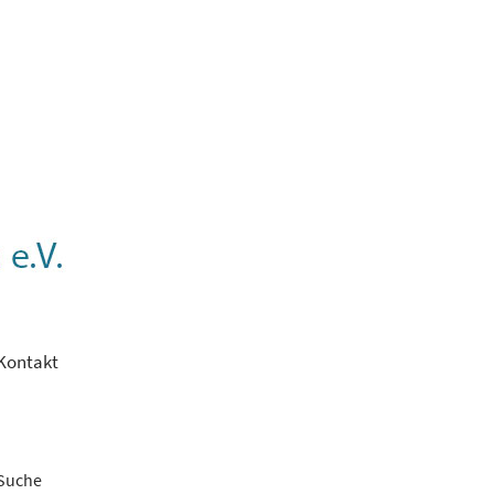
Kontakt
Suche