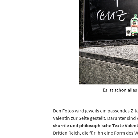
Den Fotos wird jeweils ein passendes Zi
Valentin zur Seite gestellt. Darunter sin
skurrile und philosophische Texte Valen
Dritten Reich, die für ihn eine Form des