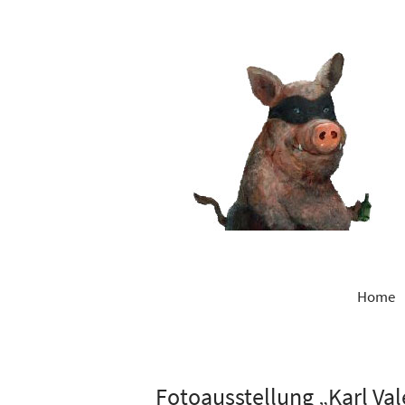
Home
Fotoausstellung „Karl Val