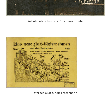
Valentin als Schausteller: Die Frosch-Bahn
Werbeplakat für die Froschbahn