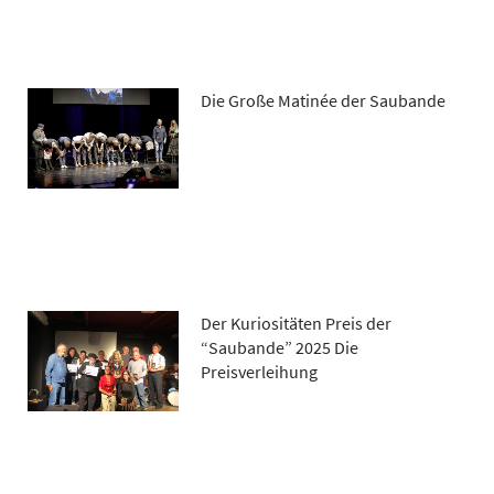
Die Große Matinée der Saubande
Der Kuriositäten Preis der
“Saubande” 2025 Die
Preisverleihung