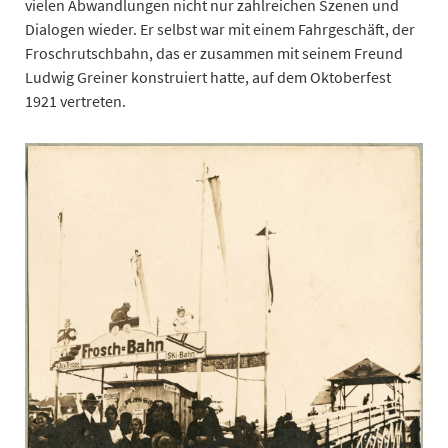
vielen Abwandlungen nicht nur zahlreichen Szenen und
Dialogen wieder. Er selbst war mit einem Fahrgeschäft, der
Froschrutschbahn, das er zusammen mit seinem Freund
Ludwig Greiner konstruiert hatte, auf dem Oktoberfest
1921 vertreten.