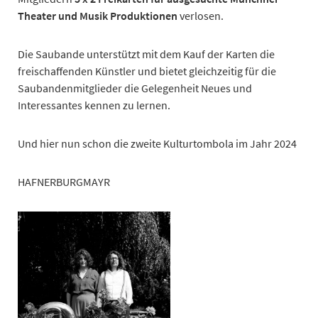
Theater und Musik Produktionen
verlosen.
Die Saubande unterstützt mit dem Kauf der Karten die
freischaffenden Künstler und bietet gleichzeitig für die
Saubandenmitglieder die Gelegenheit Neues und
Interessantes kennen zu lernen.
Und hier nun schon die zweite Kulturtombola im Jahr 2024
HAFNERBURGMAYR