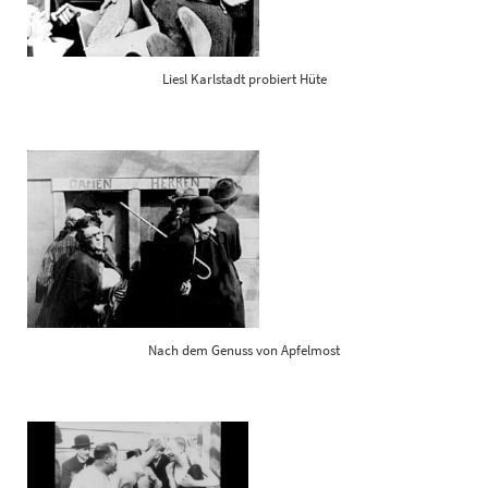
Liesl Karlstadt probiert Hüte
Nach dem Genuss von Apfelmost