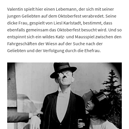
Valentin spielt hier einen Lebemann, der sich mit seiner
jungen Geliebten auf dem Oktoberfest verabredet. Seine
dicke Frau, gespielt von Liesl Karlstadt, bestimmt, dass
ebenfalls gemeinsam das Oktoberfest besucht wird. Und so
entspinnt sich ein wildes Katz- und Mausspiel zwischen den
Fahrgeschäften der Wiesn auf der Suche nach der
Geliebten und der Verfolgung durch die Ehefrau.