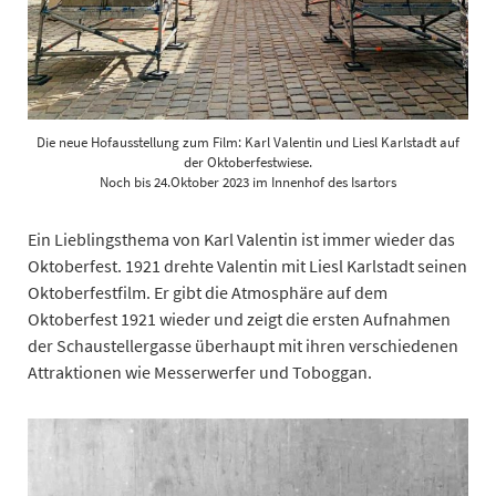
Die neue Hofausstellung zum Film: Karl Valentin und Liesl Karlstadt auf
der Oktoberfestwiese.
Noch bis 24.Oktober 2023 im Innenhof des Isartors
Ein Lieblingsthema von Karl Valentin ist immer wieder das
Oktoberfest. 1921 drehte Valentin mit Liesl Karlstadt seinen
Oktoberfestfilm. Er gibt die Atmosphäre auf dem
Oktoberfest 1921 wieder und zeigt die ersten Aufnahmen
der Schaustellergasse überhaupt mit ihren verschiedenen
Attraktionen wie Messerwerfer und Toboggan.