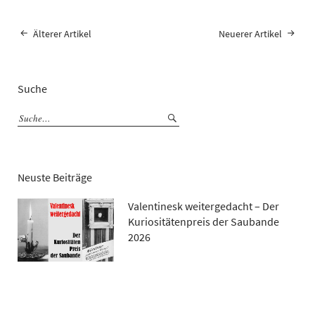
Älterer Artikel
Neuerer Artikel
Suche
Neuste Beiträge
Valentinesk weitergedacht – Der
Kuriositätenpreis der Saubande
2026