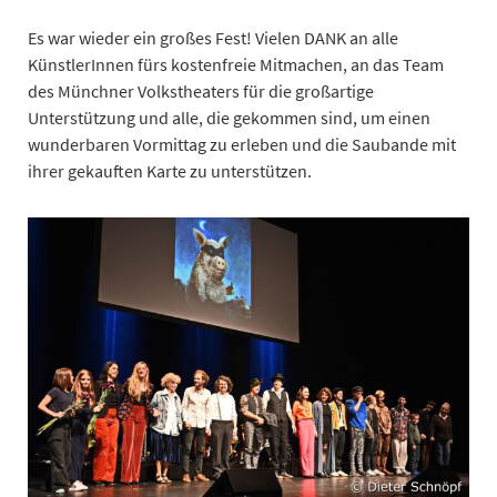
Es war wieder ein großes Fest! Vielen DANK an alle
KünstlerInnen fürs kostenfreie Mitmachen, an das Team
des Münchner Volkstheaters für die großartige
Unterstützung und alle, die gekommen sind, um einen
wunderbaren Vormittag zu erleben und die Saubande mit
ihrer gekauften Karte zu unterstützen.