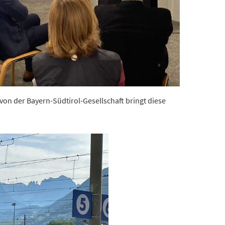
t von der Bayern-Südtirol-Gesellschaft bringt diese