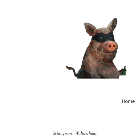
Home
Schlagwort:
Waltherhaus