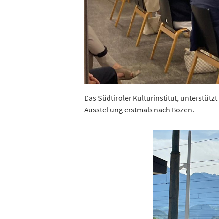
Das Südtiroler Kulturinstitut, unterstütz
Ausstellung erstmals nach Bozen
.