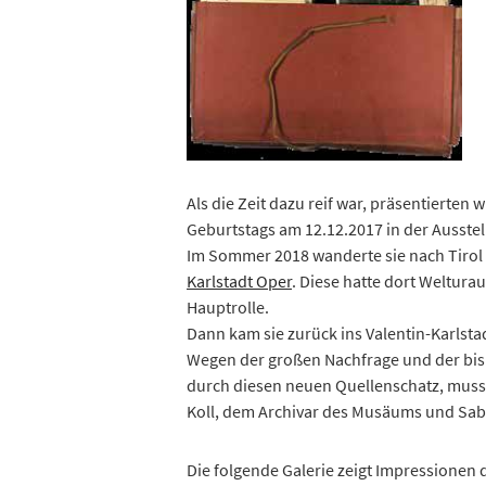
Als die Zeit dazu reif war, präsentierten w
Geburtstags am 12.12.2017 in der Ausstel
Im Sommer 2018 wanderte sie nach Tirol in
Karlstadt Oper
. Diese hatte dort Weltura
Hauptrolle.
Dann kam sie zurück ins Valentin-Karls
Wegen der großen Nachfrage und der bish
durch diesen neuen Quellenschatz, muss
Koll, dem Archivar des Musäums und Sab
Die folgende Galerie zeigt Impressionen 