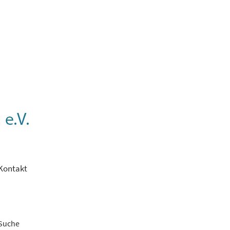
Kontakt
Suche