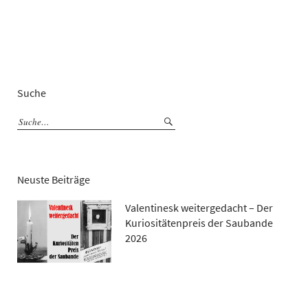
Suche
Neuste Beiträge
Valentinesk weitergedacht – Der
Kuriositätenpreis der Saubande
2026