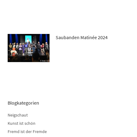
Saubanden Matinée 2024
Blogkategorien
Neigschaut
Kunst ist schön
Fremd ist der Fremde