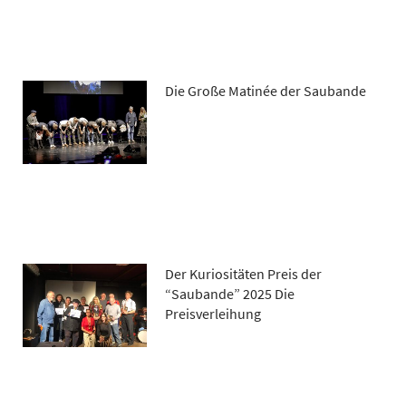
Die Große Matinée der Saubande
Der Kuriositäten Preis der
“Saubande” 2025 Die
Preisverleihung