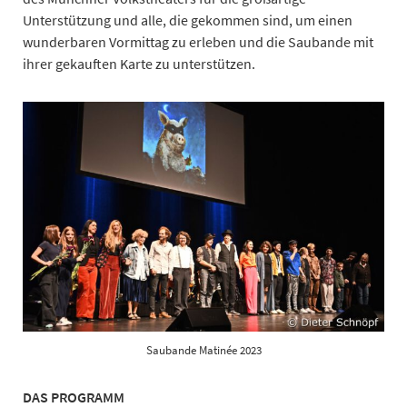
Unterstützung und alle, die gekommen sind, um einen
wunderbaren Vormittag zu erleben und die Saubande mit
ihrer gekauften Karte zu unterstützen.
Saubande Matinée 2023
DAS PROGRAMM