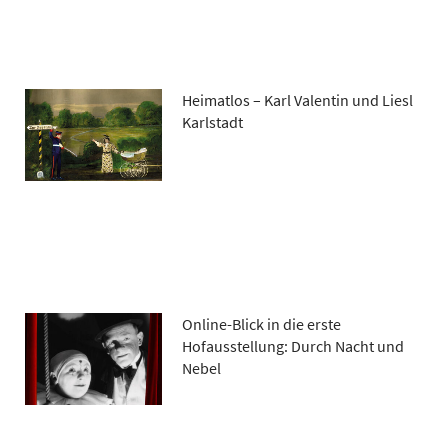
Heimatlos – Karl Valentin und Liesl
Karlstadt
Online-Blick in die erste
Hofausstellung: Durch Nacht und
Nebel