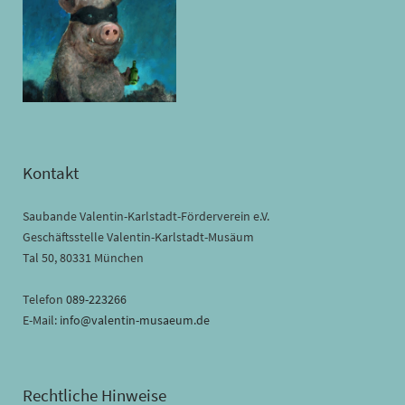
Kontakt
Saubande Valentin-Karlstadt-Förderverein e.V.
Geschäftsstelle Valentin-Karlstadt-Musäum
Tal 50, 80331 München
Telefon
089-223266
E-Mail:
info@valentin-musaeum.de
Rechtliche Hinweise