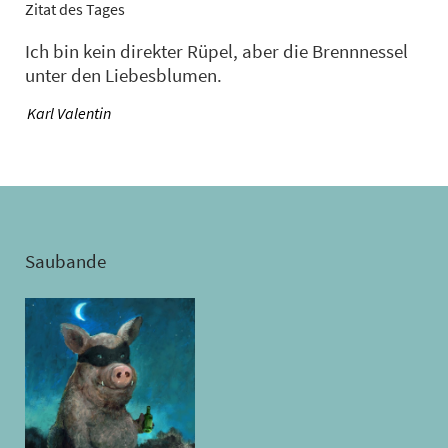
Zitat des Tages
Ich bin kein direkter Rüpel, aber die Brennnessel
unter den Liebesblumen.
—
Karl Valentin
Saubande