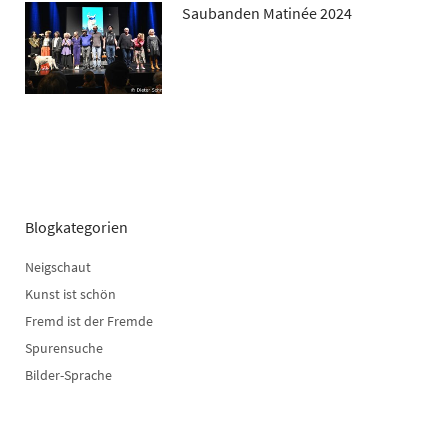
Saubanden Matinée 2024
Blogkategorien
Neigschaut
Kunst ist schön
Fremd ist der Fremde
Spurensuche
Bilder-Sprache