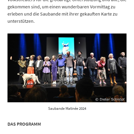
gekommen sind, um einen wunderbaren Vormittag zu
erleben und die Saubande mit ihrer gekauften Karte zu
unterstützen.
Saubande Matinée 2024
DAS PROGRAMM