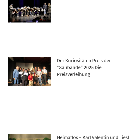
Der Kuriositäten Preis der
“Saubande” 2025 Die
Preisverleihung
Heimatlos – Karl Valentin und Liesl