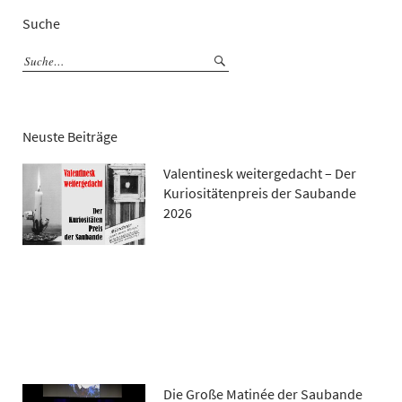
Suche
Neuste Beiträge
Valentinesk weitergedacht – Der
Kuriositätenpreis der Saubande
2026
Die Große Matinée der Saubande