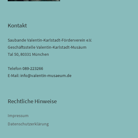
Kontakt
Saubande Valentin-Karlstadt-Förderverein e.V.
Geschäftsstelle Valentin-Karlstadt-Musäum
Tal 50, 80331 München
Telefon
089-223266
E-Mail:
info@valentin-musaeum.de
Rechtliche Hinweise
Impressum
Datenschutzerklärung