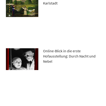
Karlstadt
Online-Blick in die erste
Hofausstellung: Durch Nacht und
Nebel