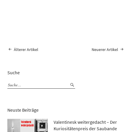
Älterer Artikel
Neuerer Artikel
Suche
Neuste Beiträge
Valentinesk weitergedacht – Der
Kuriositätenpreis der Saubande