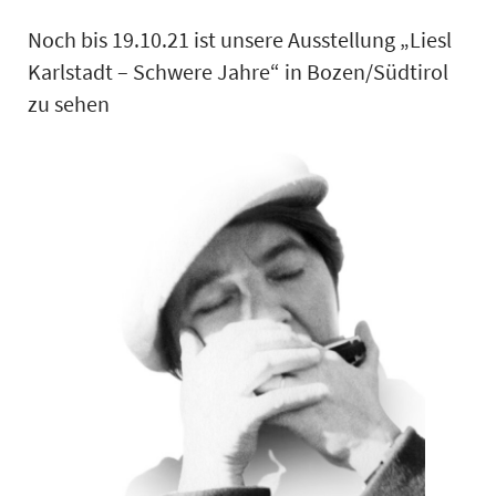
Noch bis 19.10.21 ist unsere Ausstellung „Liesl
Karlstadt – Schwere Jahre“ in Bozen/Südtirol
zu sehen