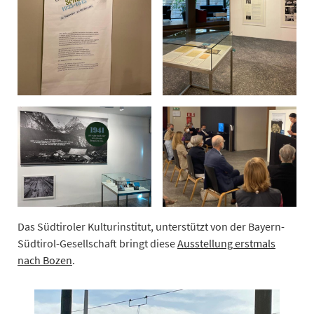
Das Südtiroler Kulturinstitut, unterstützt von der Bayern-
Südtirol-Gesellschaft bringt diese
Ausstellung erstmals
nach Bozen
.