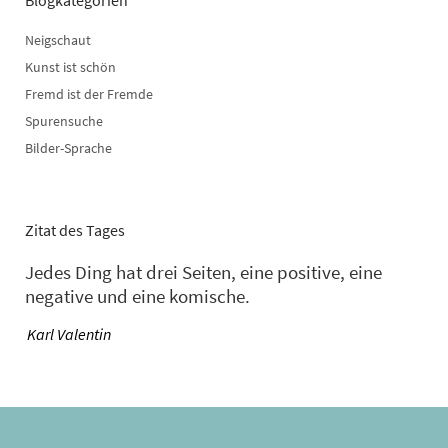
Neigschaut
Kunst ist schön
Fremd ist der Fremde
Spurensuche
Bilder-Sprache
Zitat des Tages
Jedes Ding hat drei Seiten, eine positive, eine
negative und eine komische.
—
Karl Valentin