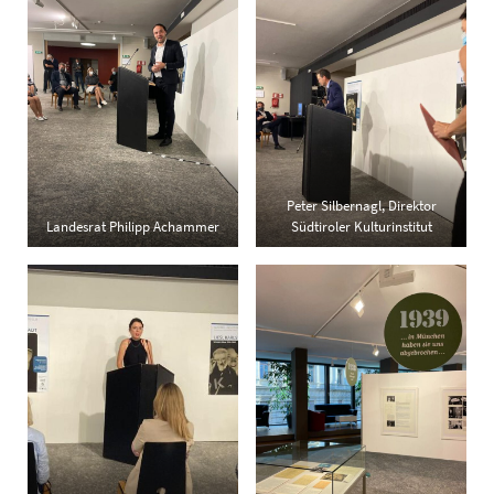
Peter Silbernagl, Direktor
Landesrat Philipp Achammer
Südtiroler Kulturinstitut