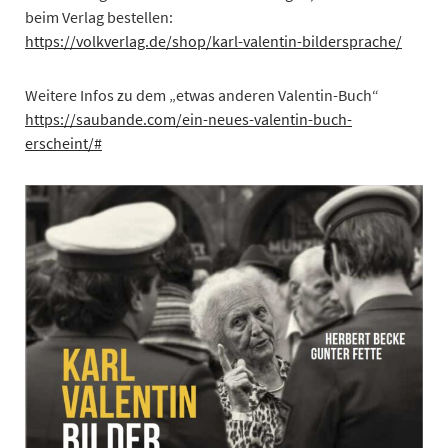
beim Verlag bestellen:
https://volkverlag.de/shop/
karl
-valentin-bildersprache/
Weitere Infos zu dem „etwas anderen Valentin-Buch“
https://saubande.com/ein-neues-valentin-buch-
erscheint/#