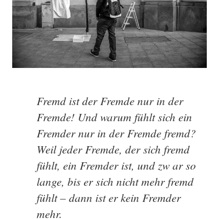
Fremd ist der Fremde nur in der
Fremde! Und warum fühlt sich ein
Fremder nur in der Fremde fremd?
Weil jeder Fremde, der sich fremd
fühlt, ein Fremder ist, und zw ar so
lange, bis er sich nicht mehr fremd
fühlt – dann ist er kein Fremder
mehr.