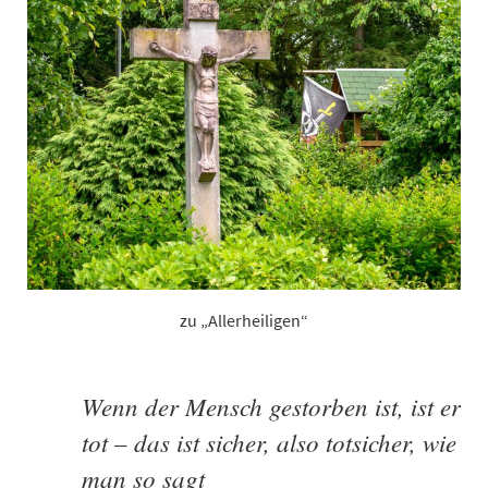
zu „Allerheiligen“
Wenn der Mensch gestorben ist, ist er
tot – das ist sicher, also totsicher, wie
man so sagt