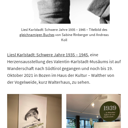
Liesl Karlstadt: Schwere Jahre 1935 – 1945 – Titelbild des
gleichnamigen Buches
von Sabine Rinberger und Andreas
Koll
Liesl Karlstadt: Schwere Jahre 1935 – 1945
, eine
Herzensausstellung des Valentin-Karlstadt-Musäums ist auf
Wanderschaft nach Südtirol gegangen und noch bis 19.
Oktober 2021 in Bozen im Haus der Kultur – Walther von
der Vogelweide, kurz Walterhaus, zu sehen.