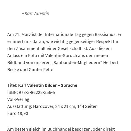
Karl Valentin
Am 21. März ist der Internationale Tag gegen Rassismus. Er
erinnert uns daran, wie wichtig gegenseitiger Respekt für
den Zusammenhalt einer Gesellschaft ist. Aus diesem
Anlass ein Foto mit Valentin-Spruch aus dem neuen
Bildband von unseren „Saubanden-Mitgliedern“ Herbert
Becke und Gunter Fette
Titel:
Karl Valentin Bilder – Sprache
ISBN: 978-3-86222-356-5
Volk-Verlag
Ausstattung: Hardcover, 24 x 21 cm, 144 Seiten
Euro 19,90
Am besten gleich im Buchhandel besorgen, oder direkt