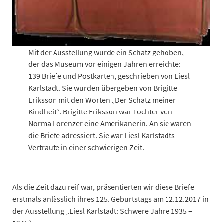
Mit der Ausstellung wurde ein Schatz gehoben,
der das Museum vor einigen Jahren erreichte:
139 Briefe und Postkarten, geschrieben von Liesl
Karlstadt. Sie wurden übergeben von Brigitte
Eriksson mit den Worten „Der Schatz meiner
Kindheit“. Brigitte Eriksson war Tochter von
Norma Lorenzer eine Amerikanerin. An sie waren
die Briefe adressiert. Sie war Liesl Karlstadts
Vertraute in einer schwierigen Zeit.
Als die Zeit dazu reif war, präsentierten wir diese Briefe
erstmals anlässlich ihres 125. Geburtstags am 12.12.2017 in
der Ausstellung „Liesl Karlstadt: Schwere Jahre 1935 –