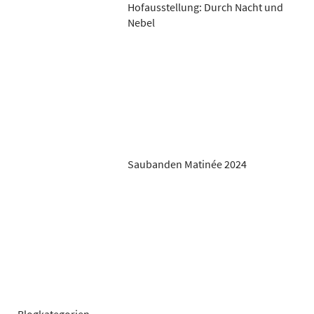
Hofausstellung: Durch Nacht und
Nebel
Saubanden Matinée 2024
Blogkategorien