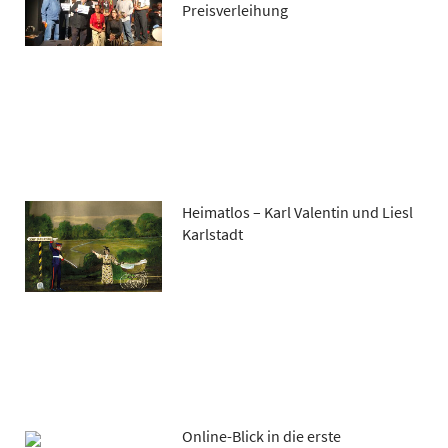
Preisverleihung
Heimatlos – Karl Valentin und Liesl
Karlstadt
Online-Blick in die erste