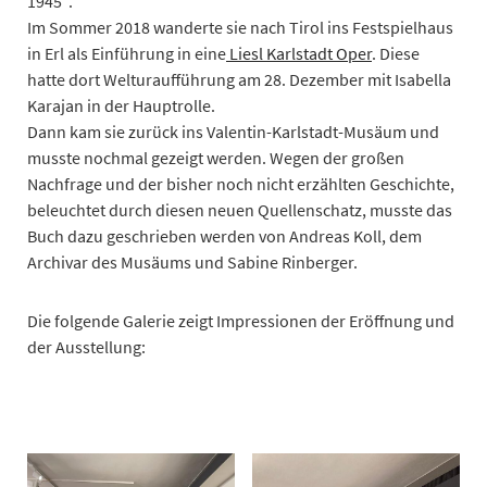
1945“.
Im Sommer 2018 wanderte sie nach Tirol ins Festspielhaus
in Erl als Einführung in eine
Liesl Karlstadt Oper
. Diese
hatte dort Welturaufführung am 28. Dezember mit Isabella
Karajan in der Hauptrolle.
Dann kam sie zurück ins Valentin-Karlstadt-Musäum und
musste nochmal gezeigt werden. Wegen der großen
Nachfrage und der bisher noch nicht erzählten Geschichte,
beleuchtet durch diesen neuen Quellenschatz, musste das
Buch dazu geschrieben werden von Andreas Koll, dem
Archivar des Musäums und Sabine Rinberger.
Die folgende Galerie zeigt Impressionen der Eröffnung und
der Ausstellung: