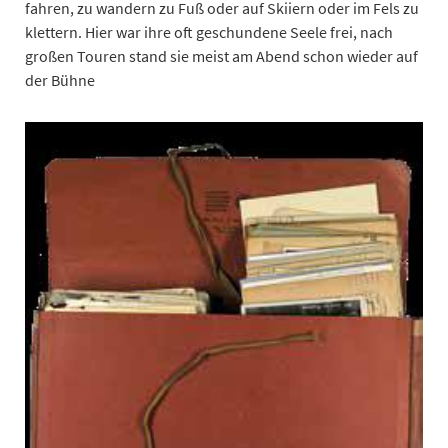
fahren, zu wandern zu Fuß oder auf Skiiern oder im Fels zu
klettern. Hier war ihre oft geschundene Seele frei, nach
großen Touren stand sie meist am Abend schon wieder auf
der Bühne