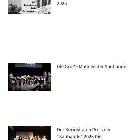
2026
Die Große Matinée der Saubande
Der Kuriositäten Preis der
“Saubande” 2025 Die