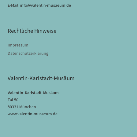
E-Mail:
info@valentin-musaeum.de
Rechtliche Hinweise
Impressum
Datenschutzerklärung
Valentin-Karlstadt-Musäum
Valentin-Karlstadt-Musäum
Tal 50
80331 München
www.valentin-musaeum.de