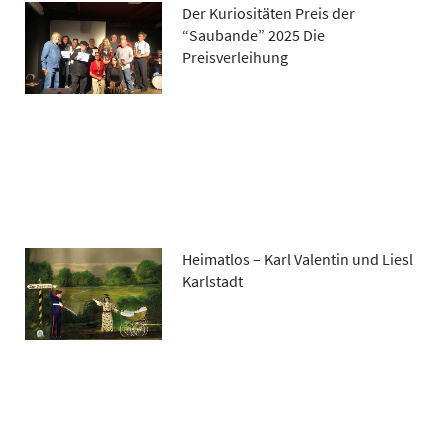
Der Kuriositäten Preis der
“Saubande” 2025 Die
Preisverleihung
Heimatlos – Karl Valentin und Liesl
Karlstadt