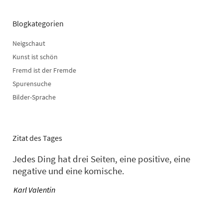
Blogkategorien
Neigschaut
Kunst ist schön
Fremd ist der Fremde
Spurensuche
Bilder-Sprache
Zitat des Tages
Jedes Ding hat drei Seiten, eine positive, eine
negative und eine komische.
—
Karl Valentin