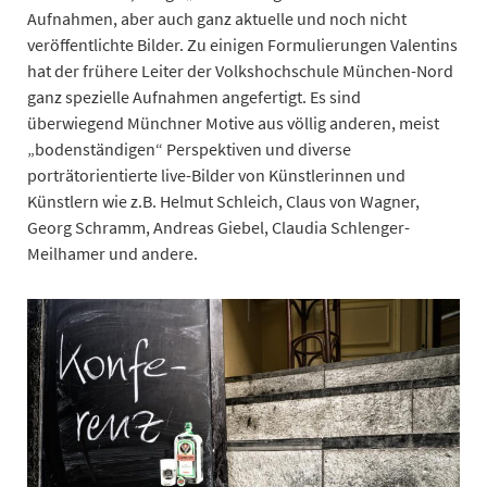
Aufnahmen, aber auch ganz aktuelle und noch nicht
veröffentlichte Bilder. Zu einigen Formulierungen Valentins
hat der frühere Leiter der Volkshochschule München-Nord
ganz spezielle Aufnahmen angefertigt. Es sind
überwiegend Münchner Motive aus völlig anderen, meist
„bodenständigen“ Perspektiven und diverse
porträtorientierte live-Bilder von Künstlerinnen und
Künstlern wie z.B. Helmut Schleich, Claus von Wagner,
Georg Schramm, Andreas Giebel, Claudia Schlenger-
Meilhamer und andere.