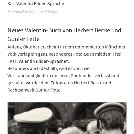
Karl Valentin Bilder-Sprache
29. September 2020
von
Redaktion
Neues Valentin-Buch von Herbert Becke und
Gunter Fette
Anfang Oktober erscheint in dem renommierten Münchner
Volk-Verlag ein ganz besonderes Foto-Buch mit dem Titel:
„Karl Valentin Bilder-Sprache“.
Besonders auch deshalb, weil es von zwei
Vorstandsmitgliedern unserer „Saubande“ verfasst und
gestaltet wurde: dem Fotografen Herbert Becke und
Rechtsanwalt Gunter Fette.