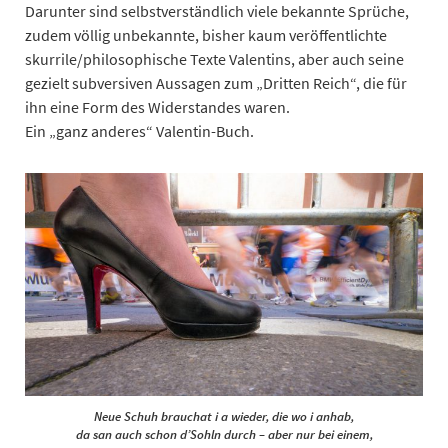
Darunter sind selbstverständlich viele bekannte Sprüche,
zudem völlig unbekannte, bisher kaum veröffentlichte
skurrile/philosophische Texte Valentins, aber auch seine
gezielt subversiven Aussagen zum „Dritten Reich“, die für
ihn eine Form des Widerstandes waren.
Ein „ganz anderes“ Valentin-Buch.
Neue Schuh brauchat i a wieder, die wo i anhab,
da san auch schon d’Sohln durch – aber nur bei einem,