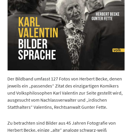
Der Bildband umfasst 127 Fotos von Herbert Becke, denen
jeweils ein „passendes“ Zitat des einzigartigen Komikers
und Volksphilosophen Karl Valentin zur Seite gestellt wird,
ausgesucht vom Nachlassverwalter und „irdischen
Statthalters“ Valentins, Rechtsanwalt Gunter Fette.
Zu betrachten sind Bilder aus 45 Jahren Fotografie von
Herbert Becke, einige „alte“ analoge schwarz-weiß