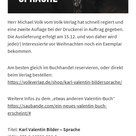
Herr Michael Volk vom Volk-Verlag hat schnell regiert und
eine zweite Auflage bei der Druckerei in Auftrag gegeben.
Die Auslieferung erfolgt am 15.12. und von daher wird
jede(r) Interessierte vor Weihnachten noch ein Exemplar
bekommen.
Am besten gleich im Buchhandel reservieren, oder direkt
beim Verlag bestellen:
https://volkverlag.de/shop/
karl
-valentin-bildersprache/
Weitere Infos zu dem „etwas anderen Valentin-Buch“
https://saubande.com/ein-neues-valentin-buch-
erscheint/#
Titel:
Karl Valentin Bilder – Sprache