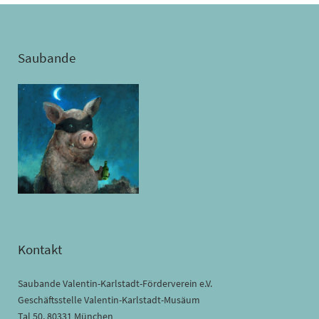
Saubande
Kontakt
Saubande Valentin-Karlstadt-Förderverein e.V.
Geschäftsstelle Valentin-Karlstadt-Musäum
Tal 50, 80331 München