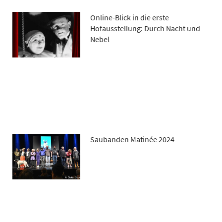
Online-Blick in die erste
Hofausstellung: Durch Nacht und
Nebel
Saubanden Matinée 2024