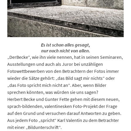
Es ist schon alles gesagt,
nur noch nicht von allen.
„DerBecke“, wie ihn viele nennen, hat in seinen Seminaren,
Ausstellungen und auch als Juror bei unzähligen
Fotowettbewerben von den Betrachtern der Fotos immer
wieder die Sätze gehört: „das Bild sagt mir nichts“ oder
„das Foto spricht mich nicht an“. Aber, wenn Bilder
sprechen könnten, was würden sie uns sagen?
Herbert Becke und Gunter Fette gehen mit diesem neuen,
sprach-bildenden, valentinesken Foto-Projekt der Frage
auf den Grund und versuchen darauf Antworten zu geben.
Aus jedem Foto „spricht“ Karl Valentin zu dem Betrachter
mit einer „Bildunterschrift“.