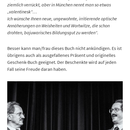
ziemlich verrückt, aber in München nennt man so etwas
„valentinesk“…
Ich wünsche Ihnen neue, ungewohnte, irritierende optische
Annäherungen an Weisheiten und Wortwitze, die schon
drohten, bajuwarisches Bildungsgut zu werden“.
Besser kann man/frau dieses Buch nicht ankündigen. Es ist
übrigens auch als ausgefallenes Präsent und originelles
Geschenk-Buch geeignet. Der Beschenkte wird auf jeden
Fall seine Freude daran haben.