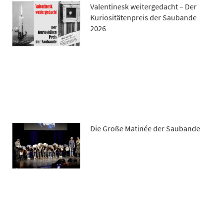
Valentinesk weitergedacht – Der
Kuriositätenpreis der Saubande
2026
Die Große Matinée der Saubande