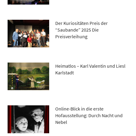
Der Kuriositäten Preis der
“Saubande” 2025 Die
Preisverleihung
Heimatlos – Karl Valentin und Liesl
Karlstadt
Online-Blick in die erste
Hofausstellung: Durch Nacht und
Nebel