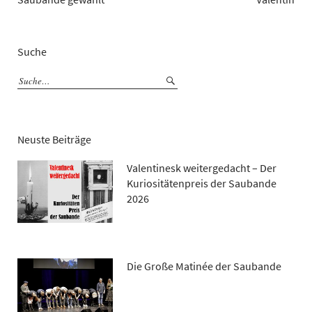
Suche
Neuste Beiträge
Valentinesk weitergedacht – Der
Kuriositätenpreis der Saubande
2026
Die Große Matinée der Saubande