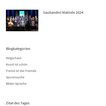
Saubanden Matinée 2024
Blogkategorien
Neigschaut
Kunst ist schön
Fremd ist der Fremde
Spurensuche
Bilder-Sprache
Zitat des Tages