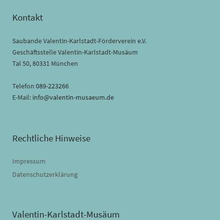
Kontakt
Saubande Valentin-Karlstadt-Förderverein e.V.
Geschäftsstelle Valentin-Karlstadt-Musäum
Tal 50, 80331 München
Telefon
089-223266
E-Mail:
info@valentin-musaeum.de
Rechtliche Hinweise
Impressum
Datenschutzerklärung
Valentin-Karlstadt-Musäum