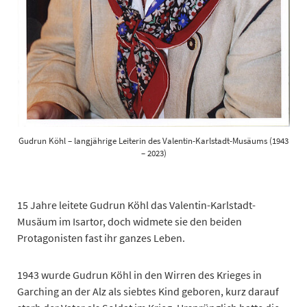
Gudrun Köhl – langjährige Leiterin des Valentin-Karlstadt-Musäums (1943
– 2023)
15 Jahre leitete Gudrun Köhl das Valentin-Karlstadt-
Musäum im Isartor, doch widmete sie den beiden
Protagonisten fast ihr ganzes Leben.
1943 wurde Gudrun Köhl in den Wirren des Krieges in
Garching an der Alz als siebtes Kind geboren, kurz darauf