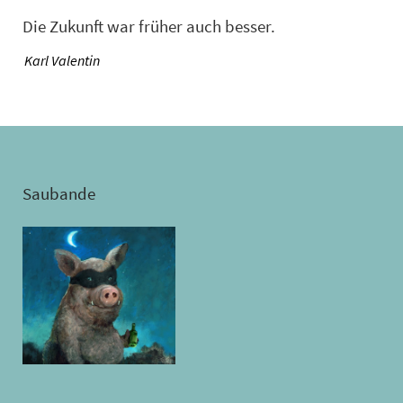
Die Zukunft war früher auch besser.
—
Karl Valentin
Saubande