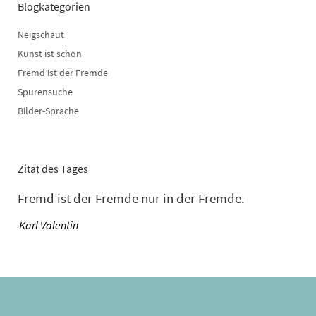
Blogkategorien
Neigschaut
Kunst ist schön
Fremd ist der Fremde
Spurensuche
Bilder-Sprache
Zitat des Tages
Fremd ist der Fremde nur in der Fremde.
—
Karl Valentin