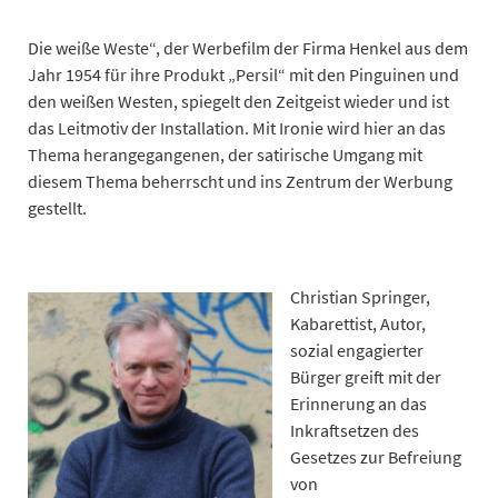
Die weiße Weste“, der Werbefilm der Firma Henkel aus dem
Jahr 1954 für ihre Produkt „Persil“ mit den Pinguinen und
den weißen Westen, spiegelt den Zeitgeist wieder und ist
das Leitmotiv der Installation. Mit Ironie wird hier an das
Thema herangegangenen, der satirische Umgang mit
diesem Thema beherrscht und ins Zentrum der Werbung
gestellt.
Christian Springer,
Kabarettist, Autor,
sozial engagierter
Bürger greift mit der
Erinnerung an das
Inkraftsetzen des
Gesetzes zur Befreiung
von