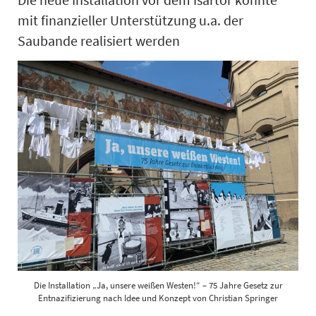
mit finanzieller Unterstützung u.a. der
Saubande realisiert werden
Die Installation „Ja, unsere weißen Westen!“ – 75 Jahre Gesetz zur
Entnazifizierung nach Idee und Konzept von Christian Springer