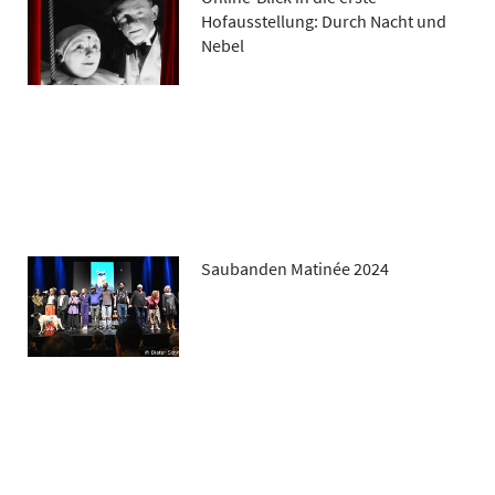
Hofausstellung: Durch Nacht und
Nebel
Saubanden Matinée 2024