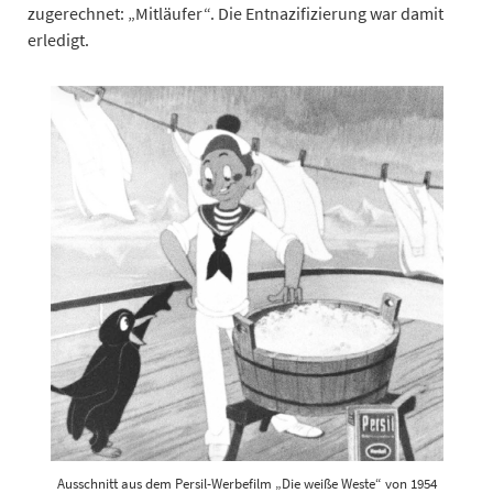
zugerechnet: „Mitläufer“. Die Entnazifizierung war damit
erledigt.
Ausschnitt aus dem Persil-Werbefilm „Die weiße Weste“ von 1954