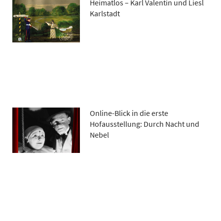
Heimatlos – Karl Valentin und Liesl
Karlstadt
Online-Blick in die erste
Hofausstellung: Durch Nacht und
Nebel