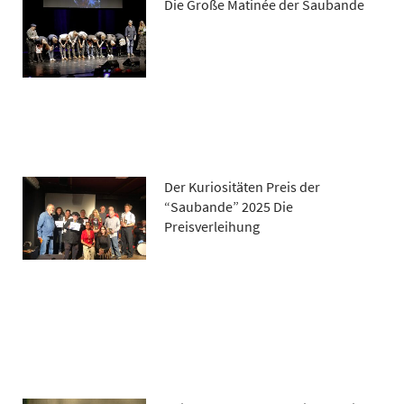
Die Große Matinée der Saubande
Der Kuriositäten Preis der
“Saubande” 2025 Die
Preisverleihung