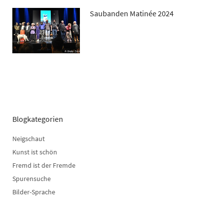
Saubanden Matinée 2024
Blogkategorien
Neigschaut
Kunst ist schön
Fremd ist der Fremde
Spurensuche
Bilder-Sprache