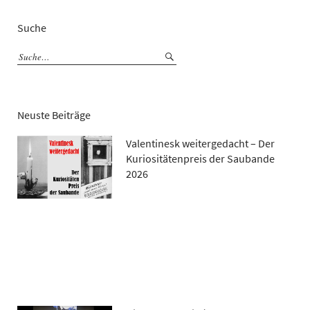
Suche
Neuste Beiträge
Valentinesk weitergedacht – Der
Kuriositätenpreis der Saubande
2026