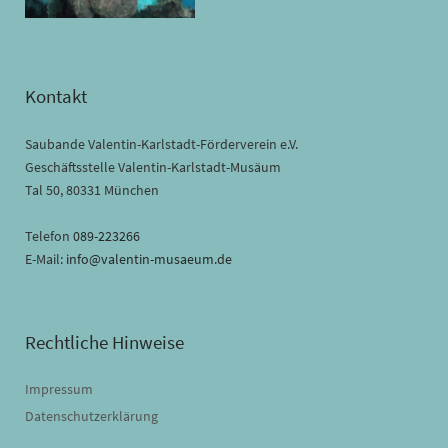
Kontakt
Saubande Valentin-Karlstadt-Förderverein e.V.
Geschäftsstelle Valentin-Karlstadt-Musäum
Tal 50, 80331 München
Telefon
089-223266
E-Mail:
info@valentin-musaeum.de
Rechtliche Hinweise
Impressum
Datenschutzerklärung