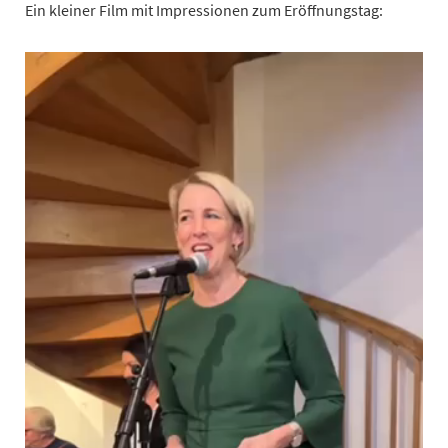
Ein kleiner Film mit Impressionen zum Eröffnungstag: