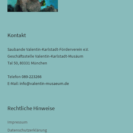
Kontakt
Saubande Valentin-Karlstadt-Förderverein e.V.
Geschäftsstelle Valentin-Karlstadt-Musäum
Tal 50, 80331 München
Telefon
089-223266
E-Mail:
info@valentin-musaeum.de
Rechtliche Hinweise
Impressum
Datenschutzerklärung