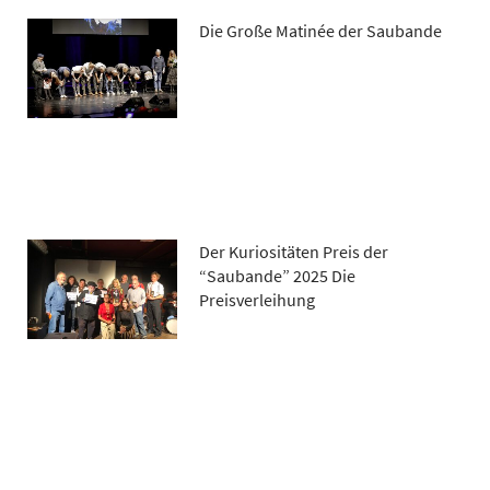
Die Große Matinée der Saubande
Der Kuriositäten Preis der
“Saubande” 2025 Die
Preisverleihung