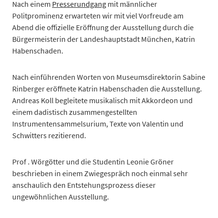
Nach einem
Presserundgang
mit männlicher
Politprominenz erwarteten wir mit viel Vorfreude am
Abend die offizielle Eröffnung der Ausstellung durch die
Bürgermeisterin der Landeshauptstadt München, Katrin
Habenschaden.
Nach einführenden Worten von Museumsdirektorin Sabine
Rinberger eröffnete Katrin Habenschaden die Ausstellung.
Andreas Koll begleitete musikalisch mit Akkordeon und
einem dadistisch zusammengestellten
Instrumentensammelsurium, Texte von Valentin und
Schwitters rezitierend.
Prof . Wörgötter und die Studentin Leonie Gröner
beschrieben in einem Zwiegespräch noch einmal sehr
anschaulich den Entstehungsprozess dieser
ungewöhnlichen Ausstellung.