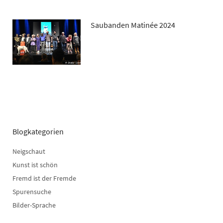
Saubanden Matinée 2024
Blogkategorien
Neigschaut
Kunst ist schön
Fremd ist der Fremde
Spurensuche
Bilder-Sprache