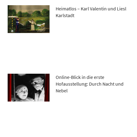
Heimatlos – Karl Valentin und Liesl
Karlstadt
Online-Blick in die erste
Hofausstellung: Durch Nacht und
Nebel