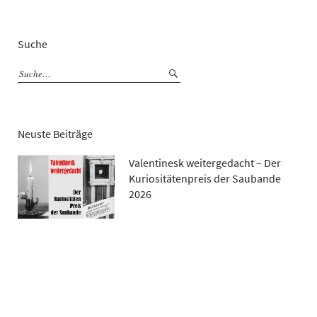
Suche
Neuste Beiträge
Valentinesk weitergedacht – Der
Kuriositätenpreis der Saubande
2026