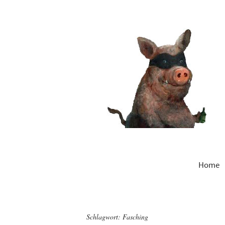
Home
Schlagwort:
Fasching