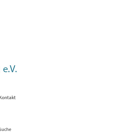
Kontakt
Suche