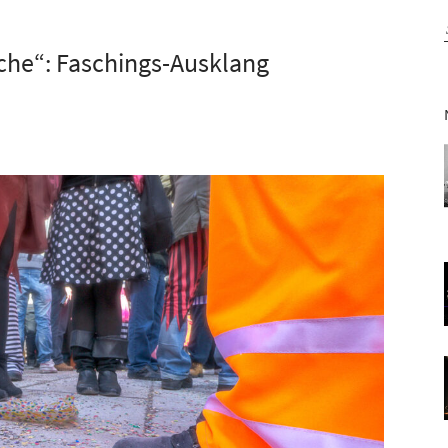
ache“: Faschings-Ausklang