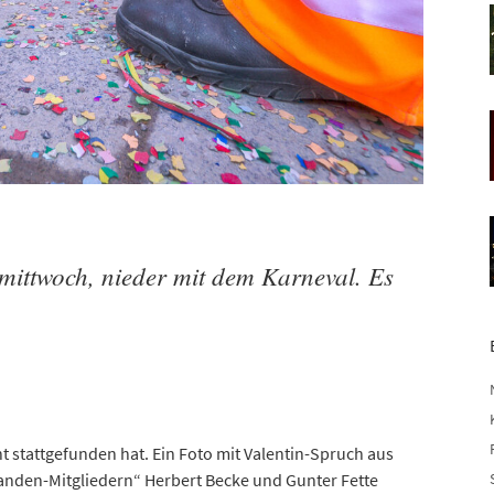
mittwoch, nieder mit dem Karneval. Es
t stattgefunden hat. Ein Foto mit Valentin-Spruch aus
nden-Mitgliedern“ Herbert Becke und Gunter Fette