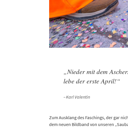
„Nieder mit dem Ascher
lebe der erste April!“
Karl Valentin
Zum Ausklang des Faschings, der gar nich
dem neuen Bildband von unseren „Sauba