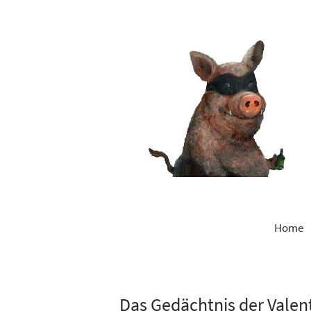
Home
Das Gedächtnis der Valen