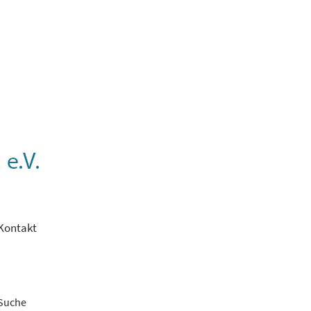
Kontakt
Suche