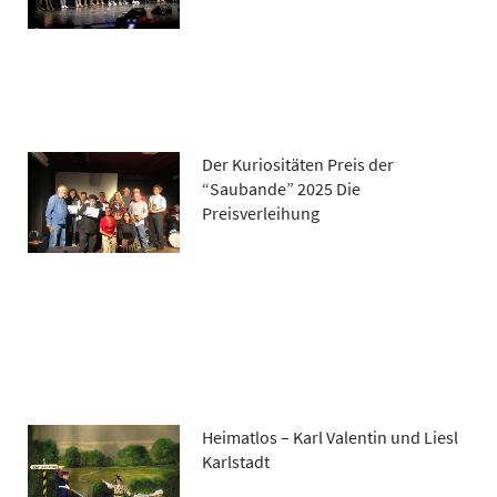
Der Kuriositäten Preis der
“Saubande” 2025 Die
Preisverleihung
Heimatlos – Karl Valentin und Liesl
Karlstadt