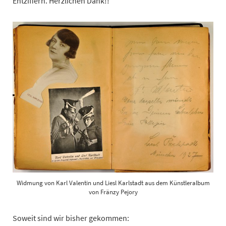
Entziffern. Herzlichen Dank!!
Widmung von Karl Valentin und Liesl Karlstadt aus dem Künstleralbum
von Fränzy Pejory
Soweit sind wir bisher gekommen: