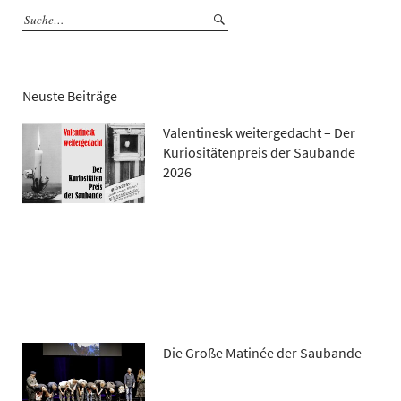
Neuste Beiträge
Valentinesk weitergedacht – Der
Kuriositätenpreis der Saubande
2026
Die Große Matinée der Saubande