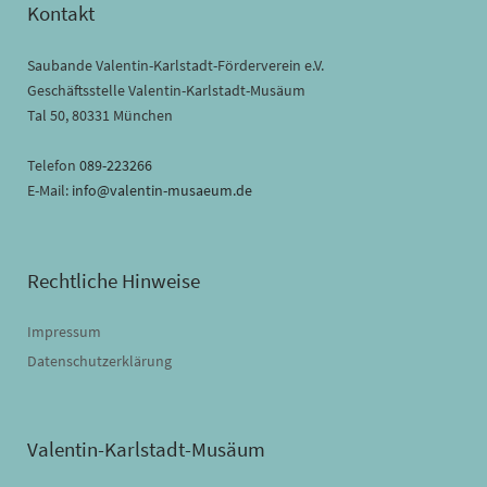
Kontakt
Saubande Valentin-Karlstadt-Förderverein e.V.
Geschäftsstelle Valentin-Karlstadt-Musäum
Tal 50, 80331 München
Telefon
089-223266
E-Mail:
info@valentin-musaeum.de
Rechtliche Hinweise
Impressum
Datenschutzerklärung
Valentin-Karlstadt-Musäum