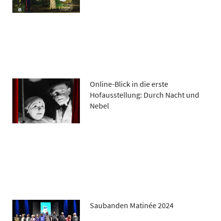
Online-Blick in die erste
Hofausstellung: Durch Nacht und
Nebel
Saubanden Matinée 2024