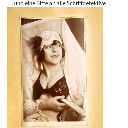
… und eine Bitte an alle Schriftdetektive