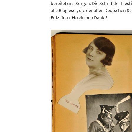
bereitet uns Sorgen. Die Schrift der Liesl
alle Blogleser, die der alten Deutschen Sc
Entziffern. Herzlichen Dank!!