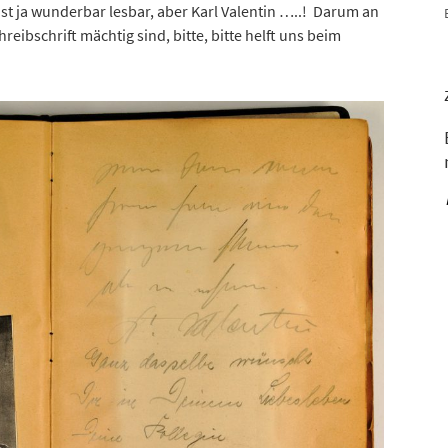
 ist ja wunderbar lesbar, aber Karl Valentin …..! Darum an
hreibschrift mächtig sind, bitte, bitte helft uns beim