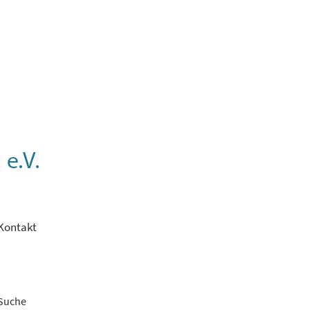
Kontakt
Suche