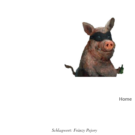
Home
Schlagwort:
Fränzy Pejory