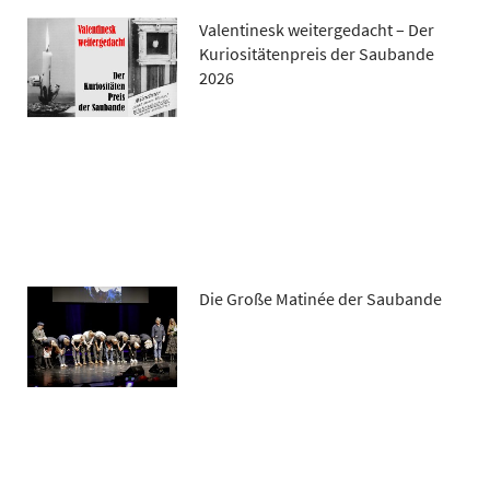
Valentinesk weitergedacht – Der
Kuriositätenpreis der Saubande
2026
Die Große Matinée der Saubande