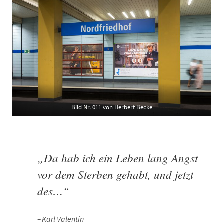
Bild Nr. 011 von Herbert Becke
„Da hab ich ein Leben lang Angst
vor dem Sterben gehabt, und jetzt
des…“
Karl Valentin