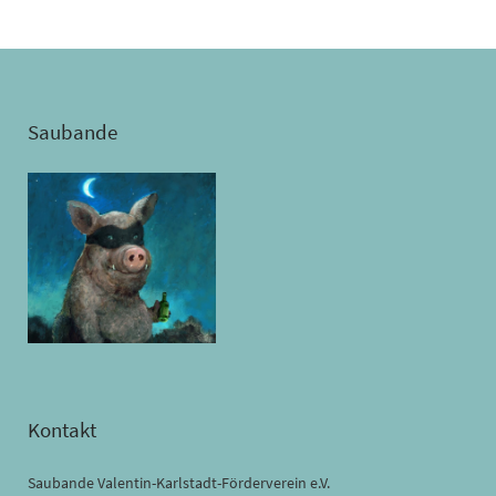
Saubande
Kontakt
Saubande Valentin-Karlstadt-Förderverein e.V.