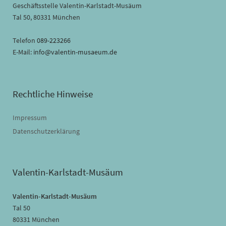
Geschäftsstelle Valentin-Karlstadt-Musäum
Tal 50, 80331 München
Telefon
089-223266
E-Mail:
info@valentin-musaeum.de
Rechtliche Hinweise
Impressum
Datenschutzerklärung
Valentin-Karlstadt-Musäum
Valentin-Karlstadt-Musäum
Tal 50
80331 München