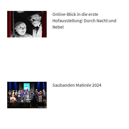
Online-Blick in die erste
Hofausstellung: Durch Nacht und
Nebel
Saubanden Matinée 2024