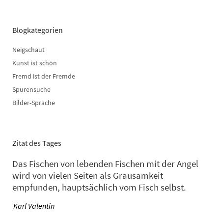
Blogkategorien
Neigschaut
Kunst ist schön
Fremd ist der Fremde
Spurensuche
Bilder-Sprache
Zitat des Tages
Das Fischen von lebenden Fischen mit der Angel
wird von vielen Seiten als Grausamkeit
empfunden, hauptsächlich vom Fisch selbst.
—
Karl Valentin