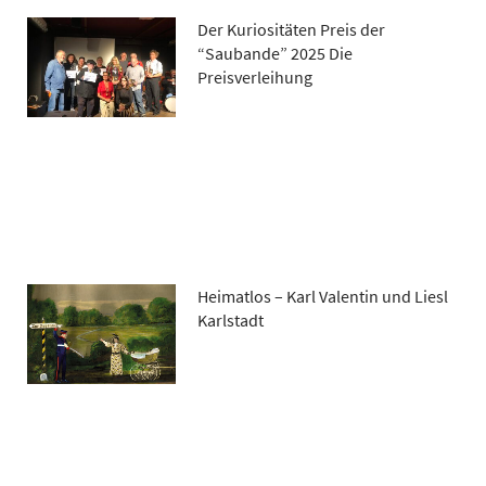
Der Kuriositäten Preis der
“Saubande” 2025 Die
Preisverleihung
Heimatlos – Karl Valentin und Liesl
Karlstadt