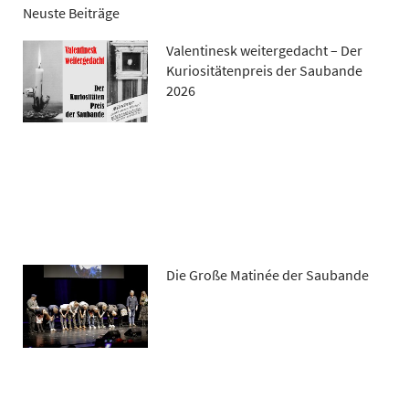
Neuste Beiträge
Valentinesk weitergedacht – Der
Kuriositätenpreis der Saubande
2026
Die Große Matinée der Saubande