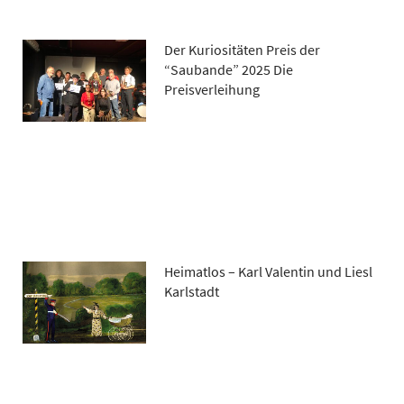
Der Kuriositäten Preis der
“Saubande” 2025 Die
Preisverleihung
Heimatlos – Karl Valentin und Liesl
Karlstadt