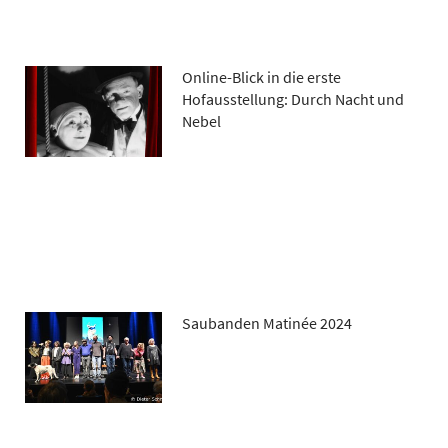
Online-Blick in die erste
Hofausstellung: Durch Nacht und
Nebel
Saubanden Matinée 2024