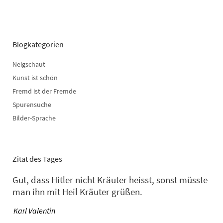
Blogkategorien
Neigschaut
Kunst ist schön
Fremd ist der Fremde
Spurensuche
Bilder-Sprache
Zitat des Tages
Gut, dass Hitler nicht Kräuter heisst, sonst müsste
man ihn mit Heil Kräuter grüßen.
—
Karl Valentin