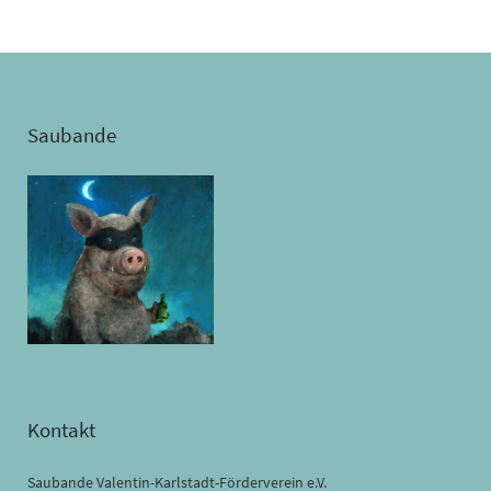
Saubande
Kontakt
Saubande Valentin-Karlstadt-Förderverein e.V.