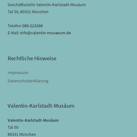
Geschäftsstelle Valentin-Karlstadt-Musäum
Tal 50, 80331 München
Telefon
089-223266
E-Mail:
info@valentin-musaeum.de
Rechtliche Hinweise
Impressum
Datenschutzerklärung
Valentin-Karlstadt-Musäum
Valentin-Karlstadt-Musäum
Tal 50
80331 München