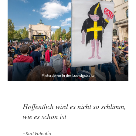
Mieterdemo in der Ludwigstraße
Hoffentlich wird es nicht so schlimm,
wie es schon ist
Karl Valentin