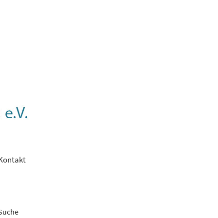
Kontakt
Suche