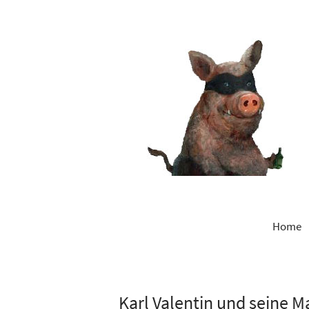
Home
Karl Valentin und seine 