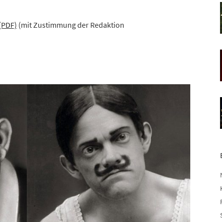
(PDF)
(mit Zustimmung der Redaktion