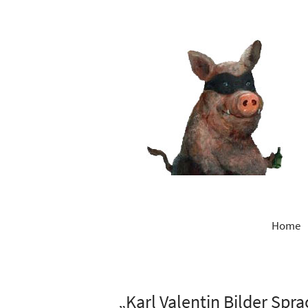
Home
„Karl Valentin Bilder Spra