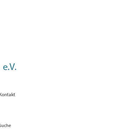
Kontakt
Suche