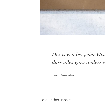
Des is wia bei jeder Wis
dass alles ganz anders 
Karl Valentin
Foto Herbert Becke