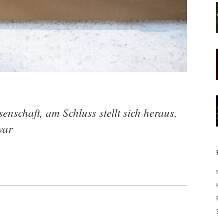
senschaft, am Schluss stellt sich heraus,
war