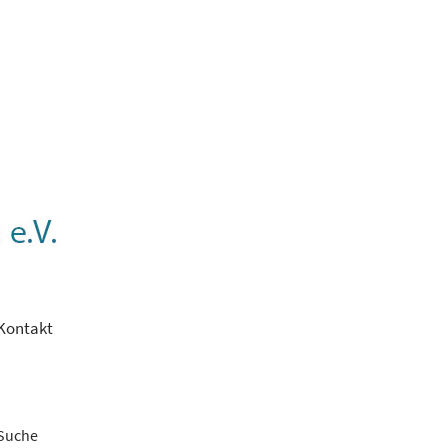
Kontakt
Suche