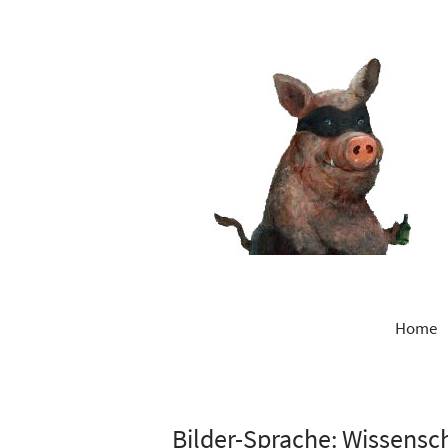
Home
Bilder-Sprache: Wissensc