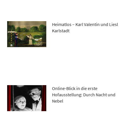
Heimatlos – Karl Valentin und Liesl
Karlstadt
Online-Blick in die erste
Hofausstellung: Durch Nacht und
Nebel