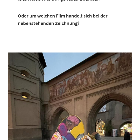
Oder um welchen Film handelt sich bei der
nebenstehenden Zeichnung?