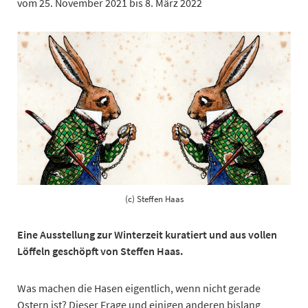
vom 25. November 2021 bis 8. März 2022
(c) Steffen Haas
Eine Ausstellung zur Winterzeit kuratiert und aus vollen
Löffeln geschöpft von Steffen Haas.
Was machen die Hasen eigentlich, wenn nicht gerade
Ostern ist? Dieser Frage und einigen anderen bislang