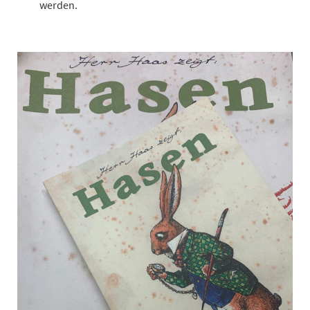
werden.