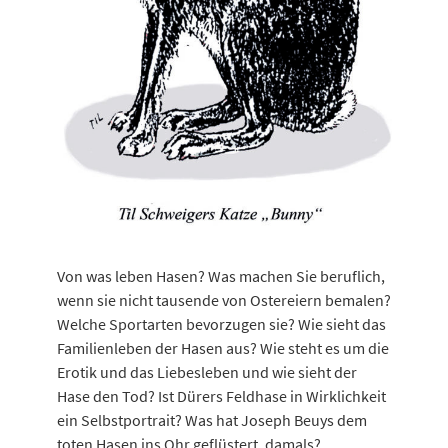
Von was leben Hasen? Was machen Sie beruflich,
wenn sie nicht tausende von Ostereiern bemalen?
Welche Sportarten bevorzugen sie? Wie sieht das
Familienleben der Hasen aus? Wie steht es um die
Erotik und das Liebesleben und wie sieht der
Hase den Tod? Ist Dürers Feldhase in Wirklichkeit
ein Selbstportrait? Was hat Joseph Beuys dem
toten Hasen ins Ohr geflüstert, damals?