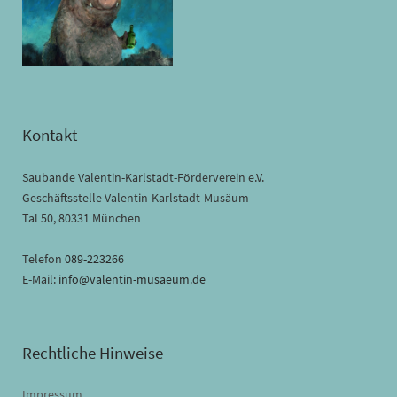
Kontakt
Saubande Valentin-Karlstadt-Förderverein e.V.
Geschäftsstelle Valentin-Karlstadt-Musäum
Tal 50, 80331 München
Telefon
089-223266
E-Mail:
info@valentin-musaeum.de
Rechtliche Hinweise
Impressum