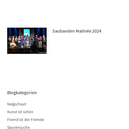
Saubanden Matinée 2024
Blogkategorien
Neigschaut
Kunst ist schön
Fremd ist der Fremde
Spurensuche