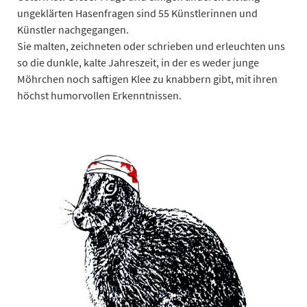
ungeklärten Hasenfragen sind 55 Künstlerinnen und
Künstler nachgegangen.
Sie malten, zeichneten oder schrieben und erleuchten uns
so die dunkle, kalte Jahreszeit, in der es weder junge
Möhrchen noch saftigen Klee zu knabbern gibt, mit ihren
höchst humorvollen Erkenntnissen.