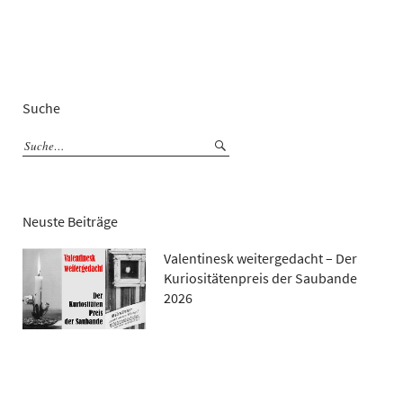
Suche
Neuste Beiträge
Valentinesk weitergedacht – Der
Kuriositätenpreis der Saubande
2026