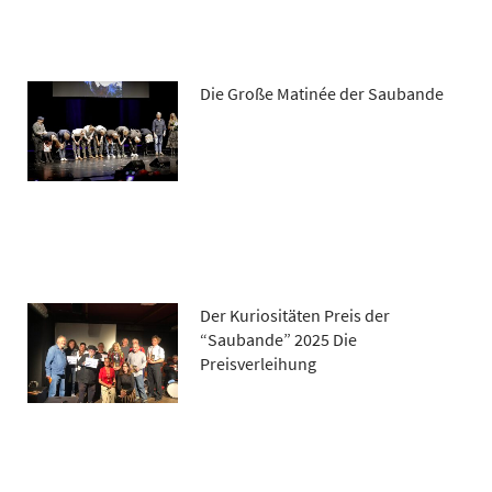
Die Große Matinée der Saubande
Der Kuriositäten Preis der
“Saubande” 2025 Die
Preisverleihung