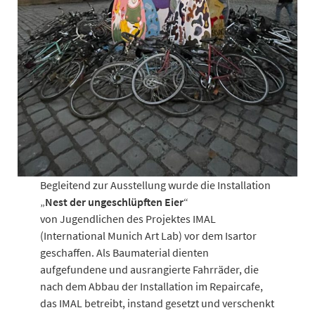
Begleitend zur Ausstellung wurde die Installation
„
Nest der ungeschlüpften Eier
“
von Jugendlichen des Projektes IMAL
(International Munich Art Lab) vor dem Isartor
geschaffen. Als Baumaterial dienten
aufgefundene und ausrangierte Fahrräder, die
nach dem Abbau der Installation im Repaircafe,
das IMAL betreibt, instand gesetzt und verschenkt